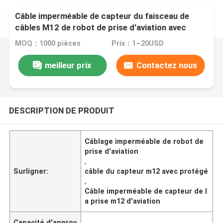
Câble imperméable de capteur du faisceau de
câbles M12 de robot de prise d'aviation avec
protégé
MOQ：1000 pièces
Prix：1~20USD
meilleur prix
Contactez nous
DESCRIPTION DE PRODUIT
Câblage imperméable de robot de
prise d'aviation
,
Surligner:
câble du capteur m12 avec protégé
,
Câble imperméable de capteur de l
a prise m12 d'aviation
Capacité d'approv