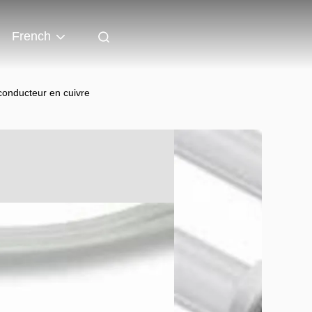
French
conducteur en cuivre