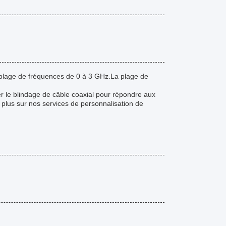
 plage de fréquences de 0 à 3 GHz.La plage de
r le blindage de câble coaxial pour répondre aux
 plus sur nos services de personnalisation de