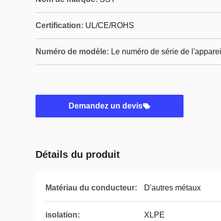
Certification:
UL/CE/ROHS
Numéro de modèle:
Le numéro de série de l'apparei
Demandez un devis
Détails du produit
Matériau du conducteur:
D'autres métaux
isolation:
XLPE