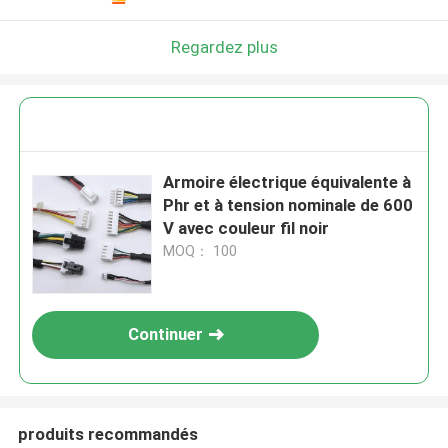
Regardez plus
Armoire électrique équivalente à
Phr et à tension nominale de 600
V avec couleur fil noir
MOQ： 100
Continuer
produits recommandés