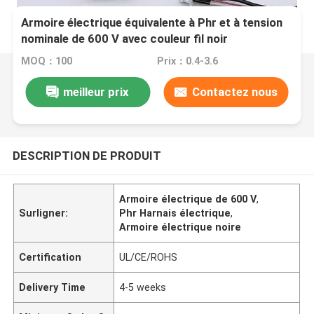
Armoire électrique équivalente à Phr et à tension
nominale de 600 V avec couleur fil noir
MOQ：100
Prix：0.4-3.6
meilleur prix
Contactez nous
DESCRIPTION DE PRODUIT
Armoire électrique de 600 V
,
Surligner:
Phr Harnais électrique
,
Armoire électrique noire
Certification
UL/CE/ROHS
Delivery Time
4-5 weeks