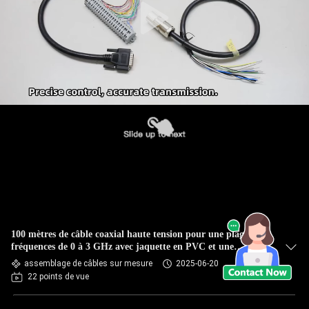
100 mètres de câble coaxial haute tension pour une plage de
fréquences de 0 à 3 GHz avec jaquette en PVC et une
impédance inférieure à 30 Ohm
assemblage de câbles sur mesure
2025-06-20
22 points de vue