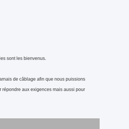
les sont les bienvenus.
arnais de câblage afin que nous puissions
our répondre aux exigences mais aussi pour