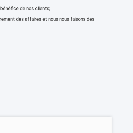
bénéfice de nos clients;
rement des affaires et nous nous faisons des