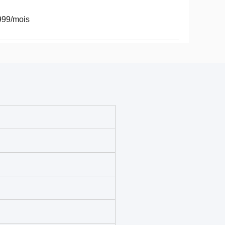
999/mois