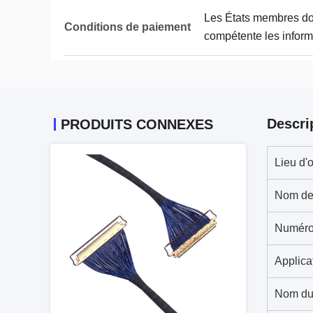
Les États membres doi
Conditions de paiement
compétente les inform
Descri
PRODUITS CONNEXES
Lieu d'o
Nom de
Numéro
Applica
Nom du 