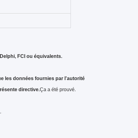
Delphi, FCI ou équivalents.
e les données fournies par l'autorité
résente directive.
Ça a été prouvé.
.