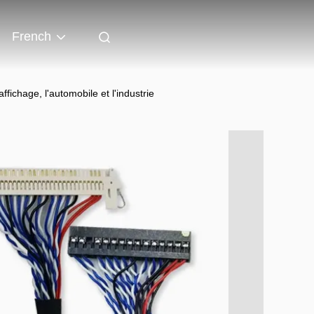
French
ichage, l'automobile et l'industrie