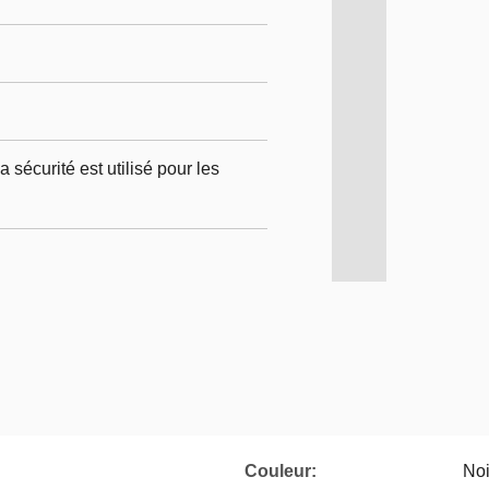
 sécurité est utilisé pour les
Couleur:
Noi