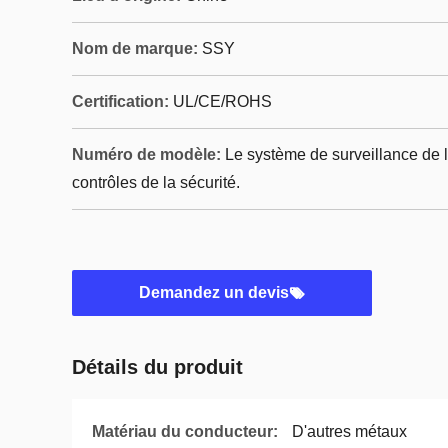
Nom de marque:
SSY
Certification:
UL/CE/ROHS
Numéro de modèle:
Le système de surveillance de la
contrôles de la sécurité.
Demandez un devis
Détails du produit
Matériau du conducteur:
D'autres métaux