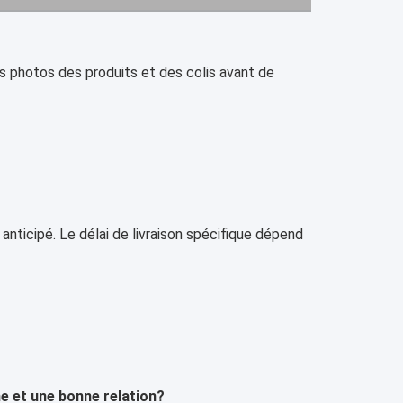
 photos des produits et des colis avant de
nticipé. Le délai de livraison spécifique dépend
e et une bonne relation?