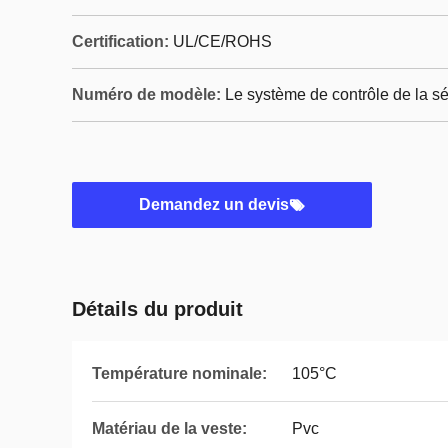
Certification:
UL/CE/ROHS
Numéro de modèle:
Le système de contrôle de la séc
Demandez un devis
Détails du produit
Température nominale:
105°C
Matériau de la veste:
Pvc