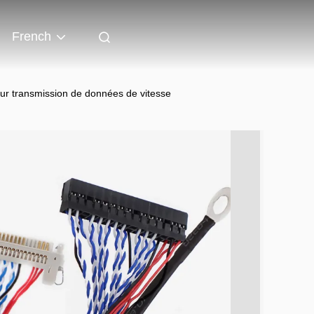
French
ur transmission de données de vitesse