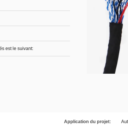
s est le suivant:
Application du projet:
Aut