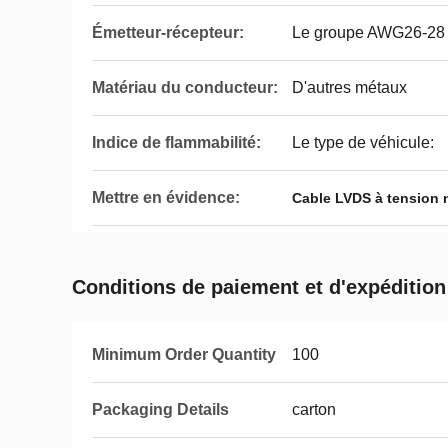
Émetteur-récepteur:
Le groupe AWG26-28
Matériau du conducteur:
D'autres métaux
Indice de flammabilité:
Le type de véhicule:
Mettre en évidence:
Cable LVDS à tension 
Conditions de paiement et d'expédition
Minimum Order Quantity
100
Packaging Details
carton