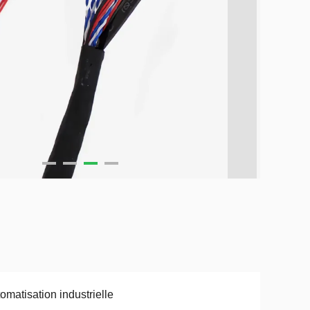
omatisation industrielle