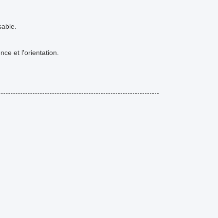
sable.
nce et l'orientation.